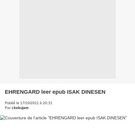
EHRENGARD leer epub ISAK DINESEN
Publié le 17/10/2021 à 20:31
Par
ckekujam