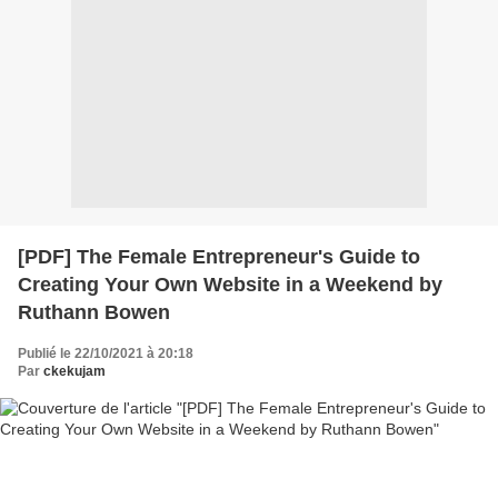
[PDF] The Female Entrepreneur's Guide to
Creating Your Own Website in a Weekend by
Ruthann Bowen
Publié le 22/10/2021 à 20:18
Par
ckekujam