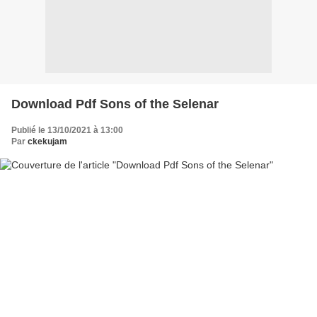
Download Pdf Sons of the Selenar
Publié le 13/10/2021 à 13:00
Par
ckekujam