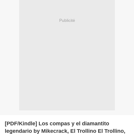
Publicité
[PDF/Kindle] Los compas y el diamantito
legendario by Mikecrack, El Trollino El Trollino,