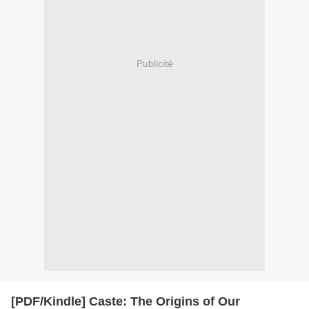
Publicité
[PDF/Kindle] Caste: The Origins of Our