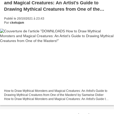
and Magical Creatures: An Artist's Guide to
Drawing Mythical Creatures from One of the
Masters!
Publié le 20/10/2021 à 23:43
Par
ckekujam
How to Draw Mythical Monsters and Magical Creatures: An Artist's Guide to
Drawing Mythical Creatures from One of the Masters! by Samwise Didier
How to Draw Mythical Monsters and Magical Creatures: An Artist's Guide to
Drawing Mythical Creatures from One...