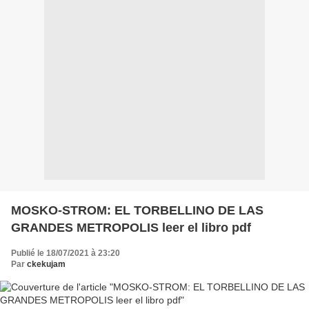
MOSKO-STROM: EL TORBELLINO DE LAS
GRANDES METROPOLIS leer el libro pdf
Publié le 18/07/2021 à 23:20
Par
ckekujam