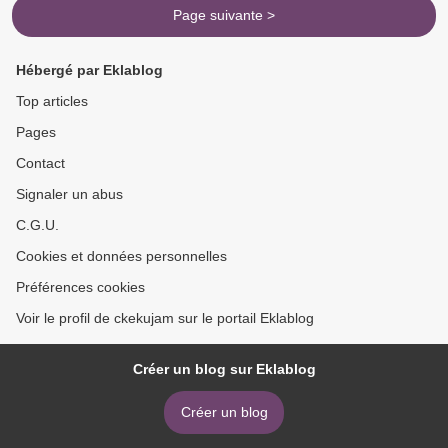
Page suivante >
Hébergé par Eklablog
Top articles
Pages
Contact
Signaler un abus
C.G.U.
Cookies et données personnelles
Préférences cookies
Voir le profil de ckekujam sur le portail Eklablog
Créer un blog sur Eklablog
Créer un blog