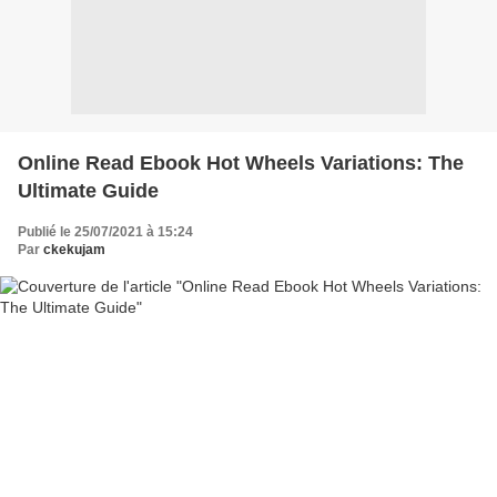
Online Read Ebook Hot Wheels Variations: The
Ultimate Guide
Publié le 25/07/2021 à 15:24
Par
ckekujam