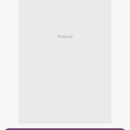
Publicité