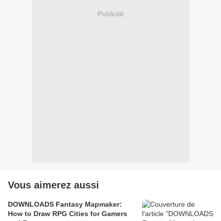
Publicité
Vous aimerez aussi
DOWNLOADS Fantasy Mapmaker:
How to Draw RPG Cities for Gamers