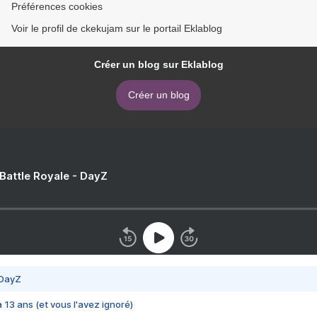
Préférences cookies
Voir le profil de ckekujam sur le portail Eklablog
Créer un blog sur Eklablog
Créer un blog
 Battle Royale - DayZ
 DayZ
 a 13 ans (et vous l'avez ignoré)