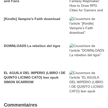
and Fans
[Kindle] Vampire's Faith download
DOWNLOADS La rebelion del tigre
EL AGUILA DEL IMPERIO (LIBRO I DE
QUINTO LICINIO CATO) leer epub
SIMON SCARROW
Commentaires