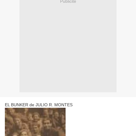
Publicité
EL BUNKER de JULIO R. MONTES