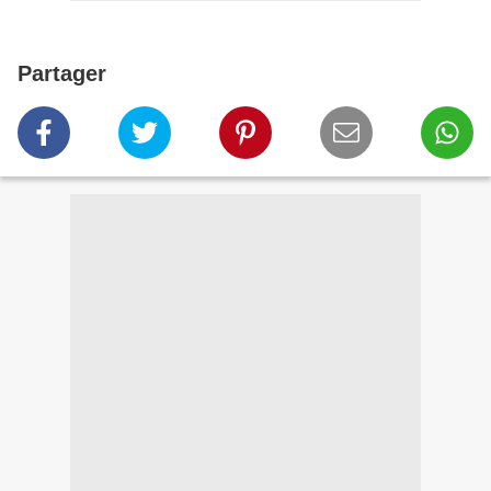
Partager