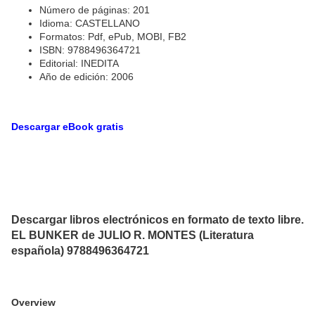
Número de páginas: 201
Idioma: CASTELLANO
Formatos: Pdf, ePub, MOBI, FB2
ISBN: 9788496364721
Editorial: INEDITA
Año de edición: 2006
Descargar eBook gratis
Descargar libros electrónicos en formato de texto libre.
EL BUNKER de JULIO R. MONTES (Literatura
española) 9788496364721
Overview