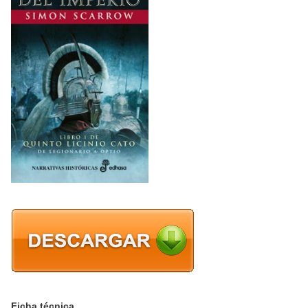
Ficha técnica