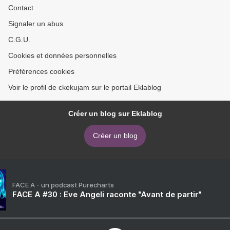
Contact
Signaler un abus
C.G.U.
Cookies et données personnelles
Préférences cookies
Voir le profil de ckekujam sur le portail Eklablog
Créer un blog sur Eklablog
Créer un blog
FACE A - un podcast Purecharts
FACE A #30 : Eve Angeli raconte "Avant de partir"