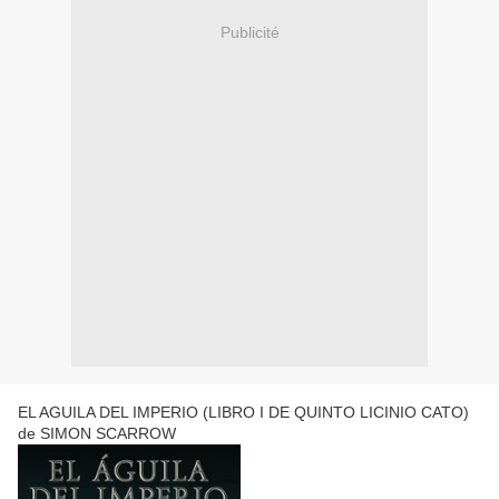
Publicité
EL AGUILA DEL IMPERIO (LIBRO I DE QUINTO LICINIO CATO)
de SIMON SCARROW