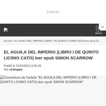
Publicité
MENU
Accueil
» EL AGUILA DEL IMPERIO (LIBRO I DE QUINTO LICINIO CATO) leer epub SIMON SCARROW
EL AGUILA DEL IMPERIO (LIBRO I DE QUINTO
LICINIO CATO) leer epub SIMON SCARROW
Publié le 23/10/2021 à 06:28
Par
ckekujam