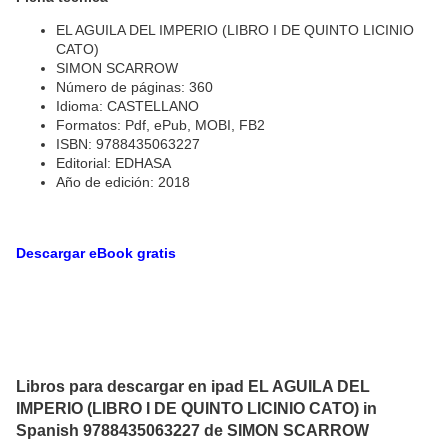
EL AGUILA DEL IMPERIO (LIBRO I DE QUINTO LICINIO
CATO)
SIMON SCARROW
Número de páginas: 360
Idioma: CASTELLANO
Formatos: Pdf, ePub, MOBI, FB2
ISBN: 9788435063227
Editorial: EDHASA
Año de edición: 2018
Descargar eBook gratis
Libros para descargar en ipad EL AGUILA DEL
IMPERIO (LIBRO I DE QUINTO LICINIO CATO) in
Spanish 9788435063227 de SIMON SCARROW