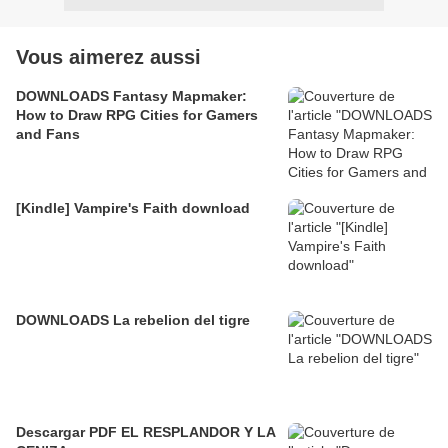
Vous aimerez aussi
DOWNLOADS Fantasy Mapmaker:
How to Draw RPG Cities for Gamers
and Fans
[Kindle] Vampire's Faith download
DOWNLOADS La rebelion del tigre
Descargar PDF EL RESPLANDOR Y LA