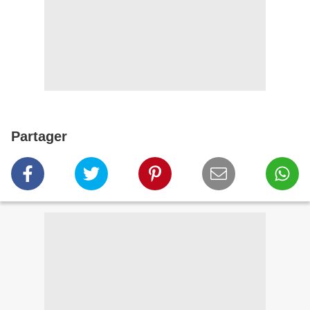
Partager