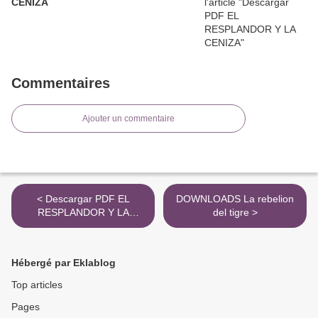
CENIZA
Commentaires
Ajouter un commentaire
< Descargar PDF EL
DOWNLOADS La rebelion
RESPLANDOR Y LA
del tigre >
CENIZA
Hébergé par Eklablog
Top articles
Pages