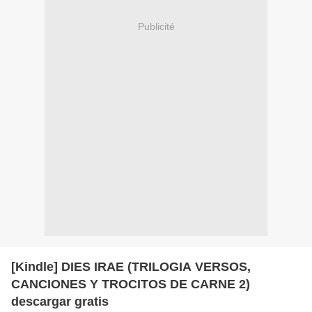
Publicité
[Kindle] DIES IRAE (TRILOGIA VERSOS,
CANCIONES Y TROCITOS DE CARNE 2)
descargar gratis