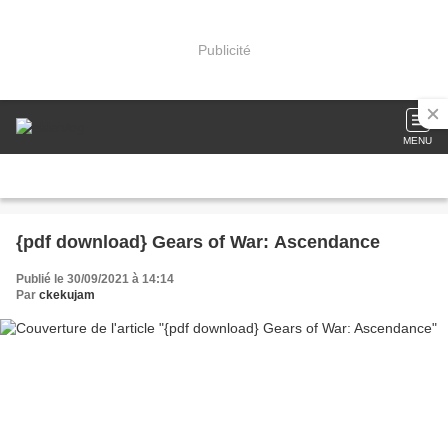
Publicité
MENU
{pdf download} Gears of War: Ascendance
Publié le 30/09/2021 à 14:14
Par
ckekujam