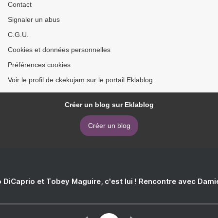
Contact
Signaler un abus
C.G.U.
Cookies et données personnelles
Préférences cookies
Voir le profil de ckekujam sur le portail Eklablog
Créer un blog sur Eklablog
Créer un blog
 DiCaprio et Tobey Maguire, c'est lui ! Rencontre avec Dam