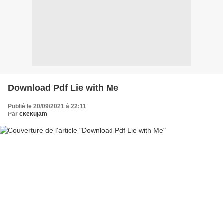
Download Pdf Lie with Me
Publié le 20/09/2021 à 22:11
Par
ckekujam