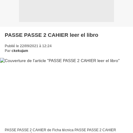
PASSE PASSE 2 CAHIER leer el libro
Publié le 22/09/2021 à 12:24
Par
ckekujam
PASSE PASSE 2 CAHIER de Ficha técnica PASSE PASSE 2 CAHIER